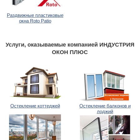
Раздвижные пластиковые
окна Roto Patio
Услуги, оказываемые компанией ИНДУСТРИЯ
ОКОН ПЛЮС
Остекление коттеджей
Остекление балконов и
лоджий