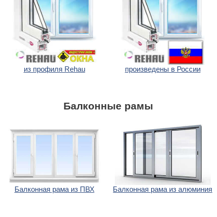
из профиля Rehau
произведены в России
Балконные рамы
Балконная рама из ПВХ
Балконная рама из алюминия