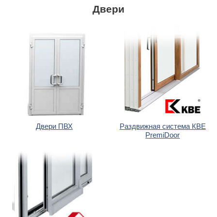
Двери
Двери ПВХ
Раздвижная система КВЕ
PremiDoor