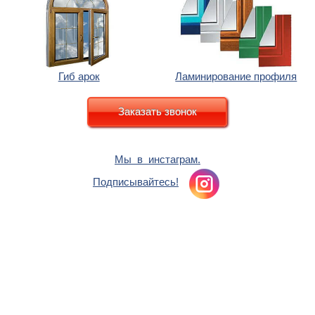
Гиб арок
Ламинирование профиля
Заказать звонок
Мы в инстаграм.
Подписывайтесь!