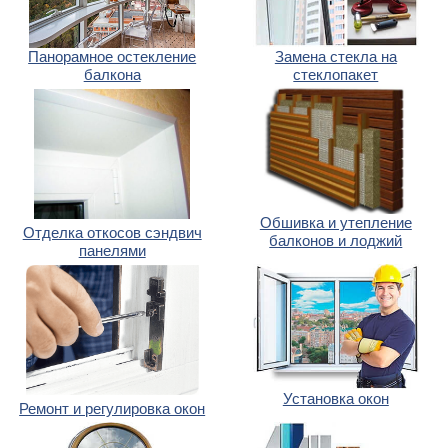
Панорамное остекление
Замена стекла на
балкона
стеклопакет
Обшивка и утепление
Отделка откосов сэндвич
балконов и лоджий
панелями
Установка окон
Ремонт и регулировка окон