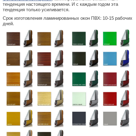
тенденция настоящего времени. И с каждым годом эта
тенденция только усиливается.
Срок изготовления ламинированных окон ПВХ: 10-15 рабочих
дней.