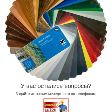
У вас остались вопросы?
Задайте их нашим менеджерам по телефонам: