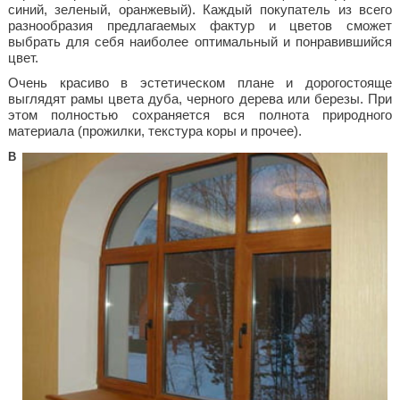
синий, зеленый, оранжевый). Каждый покупатель из всего
разнообразия предлагаемых фактур и цветов сможет
выбрать для себя наиболее оптимальный и понравившийся
цвет.
Очень красиво в эстетическом плане и дорогостояще
выглядят рамы цвета дуба, черного дерева или березы. При
этом полностью сохраняется вся полнота природного
материала (прожилки, текстура коры и прочее).
В