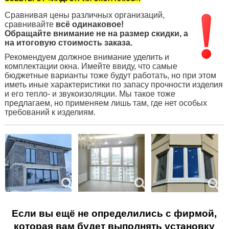
Сравнивая цены различных организаций,
сравнивайте
всё одинаковое!
Обращайте внимание
не на размер скидки, а
на итоговую стоимость заказа.
Рекомендуем должное внимание уделить и
комплектации окна. Имейте ввиду, что самые
бюджетные варианты тоже будут работать, но при этом
иметь иные характеристики по запасу прочности изделия
и его тепло- и звукоизоляции. Мы такое тоже
предлагаем, но применяем лишь там, где нет особых
требований к изделиям.
Если вы ещё не определились с фирмой,
которая вам будет выполнять установку