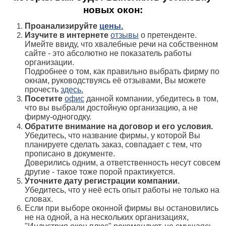
новых окон:
Проанализируйте
цены.
Изучите в интернете
отзывы
о претенденте.
Имейте ввиду, что хвалебные речи на собственном
сайте - это абсолютно не показатель работы
организации.
Подробнее о том, как правильно выбрать фирму по
окнам, руководствуясь её отзывами, Вы можете
прочесть
здесь.
Посетите
офис
данной компании, убедитесь в том,
что вы выбрали достойную организацию, а не
фирму-одногодку.
Обратите внимание на договор и его условия.
Убедитесь, что название фирмы, у которой Вы
планируете сделать заказ, совпадает с тем, что
прописано в документе.
Доверились одним, а ответственность несут совсем
другие - такое тоже порой практикуется.
Уточните дату регистрации компании.
Убедитесь, что у неё есть опыт работы не только на
словах.
Если при выборе оконной фирмы вы остановились
не на одной, а на нескольких организациях,