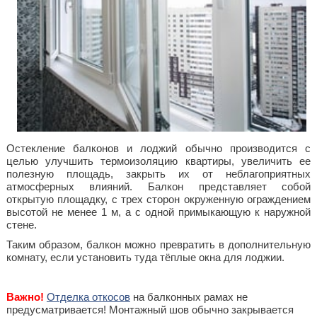
Остекление балконов и лоджий обычно производится с
целью улучшить термоизоляцию квартиры, увеличить ее
полезную площадь, закрыть их от неблагоприятных
атмосферных влияний. Балкон представляет собой
открытую площадку, с трех сторон окруженную ограждением
высотой не менее 1 м, а с одной примыкающую к наружной
стене.
Таким образом, балкон можно превратить в дополнительную
комнату, если установить туда тёплые окна для лоджии.
Важно!
Отделка откосов
на балконных рамах не
предусматривается! Монтажный шов обычно закрывается